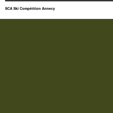
SCA Ski Compétition Annecy