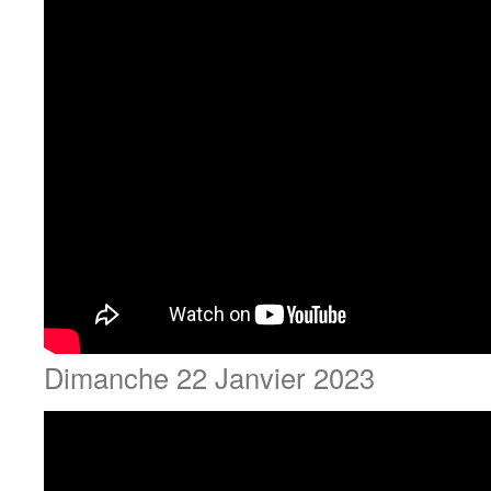
Dimanche 22 Janvier 2023