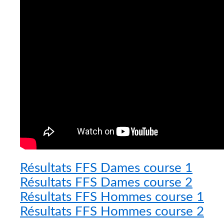
Résultats FFS Dames course 1
Résultats FFS Dames course 2
Résultats FFS Hommes course 1
Résultats FFS Hommes course 2