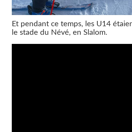
Et pendant ce temps, les U14 étaie
le stade du Névé, en Slalom.